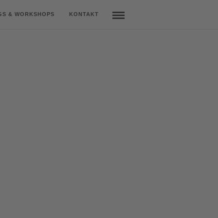
GS & WORKSHOPS
KONTAKT