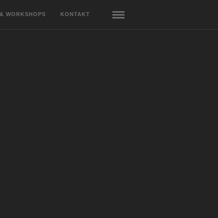
 & WORKSHOPS
KONTAKT