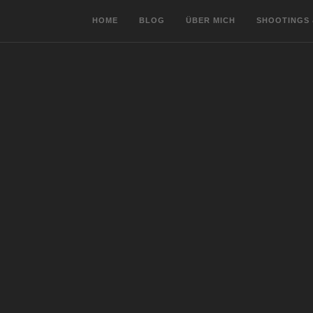
HOME
BLOG
ÜBER MICH
SHOOTINGS