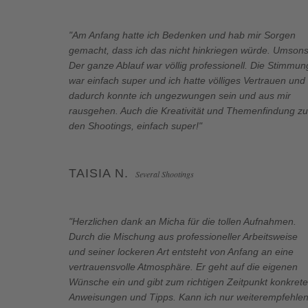
"Am Anfang hatte ich Bedenken und hab mir Sorgen
gemacht, dass ich das nicht hinkriegen würde. Umsons
Der ganze Ablauf war völlig professionell. Die Stimmun
war einfach super und ich hatte völliges Vertrauen und
dadurch konnte ich ungezwungen sein und aus mir
rausgehen. Auch die Kreativität und Themenfindung zu
den Shootings, einfach super!"
TAISIA N.
Several Shootings
"Herzlichen dank an Micha für die tollen Aufnahmen.
Durch die Mischung aus professioneller Arbeitsweise
und seiner lockeren Art entsteht von Anfang an eine
vertrauensvolle Atmosphäre. Er geht auf die eigenen
Wünsche ein und gibt zum richtigen Zeitpunkt konkrete
Anweisungen und Tipps. Kann ich nur weiterempfehlen