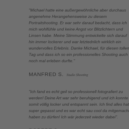
"Michael hatte eine außergewöhnliche aber durchaus
angenehme Herangehensweise zu diesem
Portraitshooting. Er war sehr darauf bedacht, dass ich
mich wohlfühle und keine Angst vor Blitzlichtern und
Linsen habe. Meine Stimmung entwickelte sich darauf
hin immer lockerer und war letztednlich wirklich ein
wundervolles Erlebnis. Danke Michael, für diesen tolle
Tag und dass ich so ein professionelles Shooting auch
noch mal erleben durfte."
MANFRED S.
Studio Shooting
"Ich fand es echt geil so professionell fotografiert zu
werden! Deine Art war sehr beruhigend und ich konnte
somit völlig locker und entspannt sein. Ich find alles hat
super gepasst und es war echt sau cool da mitgemach
haben zu dürfen! Ich wär jederzeit wieder dabei".