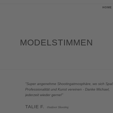
HOME
MODELSTIMMEN
"Super angenehme Shootingatmosphäre, wo sich Spa
Professionalität und Kunst vereinen - Danke Michael,
jederzeit wieder gerne!"
TALIE F.
Outdoor Shooting